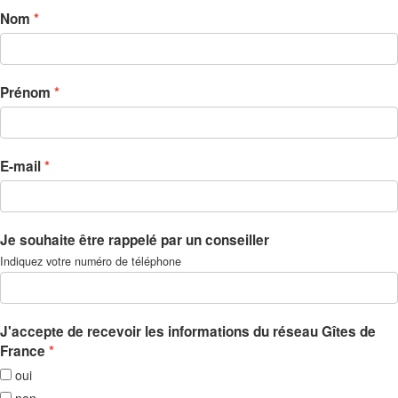
Nom
Prénom
E-mail
Je souhaite être rappelé par un conseiller
Indiquez votre numéro de téléphone
J'accepte de recevoir les informations du réseau Gîtes de
France
oui